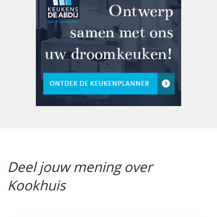
Deel jouw mening over
Kookhuis