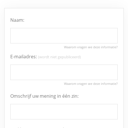
Naam:
E-mailadres:
(wordt niet gepubliceerd)
Omschrijf uw mening in één zin: