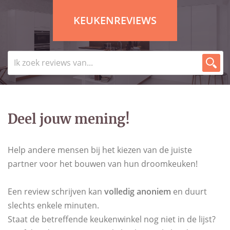
KEUKENREVIEWS
Deel jouw mening!
Help andere mensen bij het kiezen van de juiste
partner voor het bouwen van hun droomkeuken!
Een review schrijven kan
volledig anoniem
en duurt
slechts enkele minuten.
Staat de betreffende keukenwinkel nog niet in de lijst?