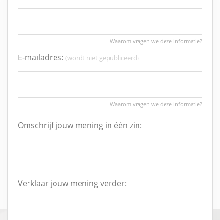
E-mailadres:
(wordt niet gepubliceerd)
Omschrijf jouw mening in één zin:
Verklaar jouw mening verder: