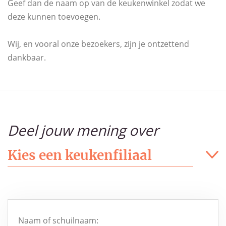
Geef dan de naam op van de keukenwinkel zodat we
deze kunnen toevoegen.
Wij, en vooral onze bezoekers, zijn je ontzettend
dankbaar.
Deel jouw mening over
Naam of schuilnaam: