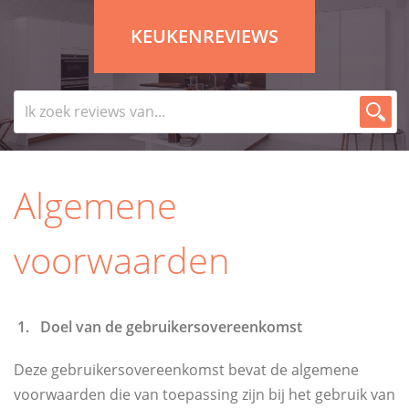
KEUKENREVIEWS
Algemene
voorwaarden
1. Doel van de gebruikersovereenkomst
Deze gebruikersovereenkomst bevat de algemene
voorwaarden die van toepassing zijn bij het gebruik van