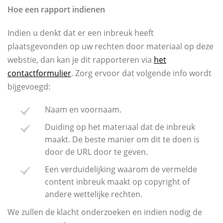
Hoe een rapport indienen
Indien u denkt dat er een inbreuk heeft
plaatsgevonden op uw rechten door materiaal op deze
webstie, dan kan je dit rapporteren via
het
contactformulier
. Zorg ervoor dat volgende info wordt
bijgevoegd:
Naam en voornaam.
Duiding op het materiaal dat de inbreuk
maakt. De beste manier om dit te doen is
door de URL door te geven.
Een verduidelijking waarom de vermelde
content inbreuk maakt op copyright of
andere wettelijke rechten.
We zullen de klacht onderzoeken en indien nodig de