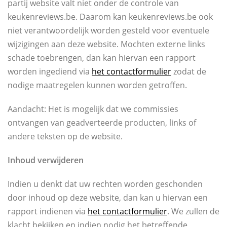
partij website valt niet onder de controle van
keukenreviews.be. Daarom kan keukenreviews.be ook
niet verantwoordelijk worden gesteld voor eventuele
wijzigingen aan deze website. Mochten externe links
schade toebrengen, dan kan hiervan een rapport
worden ingediend via
het contactformulier
zodat de
nodige maatregelen kunnen worden getroffen.
Aandacht: Het is mogelijk dat we commissies
ontvangen van geadverteerde producten, links of
andere teksten op de website.
Inhoud verwijderen
Indien u denkt dat uw rechten worden geschonden
door inhoud op deze website, dan kan u hiervan een
rapport indienen via
het contactformulier
. We zullen de
klacht bekijken en indien nodig het betreffende