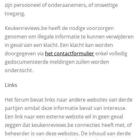
zijn persooneel of onderaanemers, of onwettige
toegang.
Keukenreviews.be heeft de nodige voorzorgen
genomen om illegale informatie te kunnen verwijderen
in geval van een klacht. Een klacht kan worden
doorgegeven via
het contactformulier
enkel volledig
gedocumenteerde meldingen zullen worden
onderzocht.
Links
Het forum bevat links naar andere websites van derde
partijen omdat deze informatie bevat van interesse.
Een link naar een externe website wil in geen geval
zeggen dat keukenreviews.be connecties heeft met, of
beheerder is van deze websites. De inhoud van derde