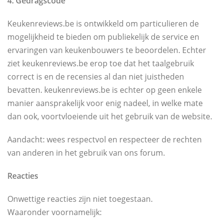
4. Gedragscode
Keukenreviews.be is ontwikkeld om particulieren de
mogelijkheid te bieden om publiekelijk de service en
ervaringen van keukenbouwers te beoordelen. Echter
ziet keukenreviews.be erop toe dat het taalgebruik
correct is en de recensies al dan niet juistheden
bevatten. keukenreviews.be is echter op geen enkele
manier aansprakelijk voor enig nadeel, in welke mate
dan ook, voortvloeiende uit het gebruik van de website.
Aandacht: wees respectvol en respecteer de rechten
van anderen in het gebruik van ons forum.
Reacties
Onwettige reacties zijn niet toegestaan.
Waaronder voornamelijk: