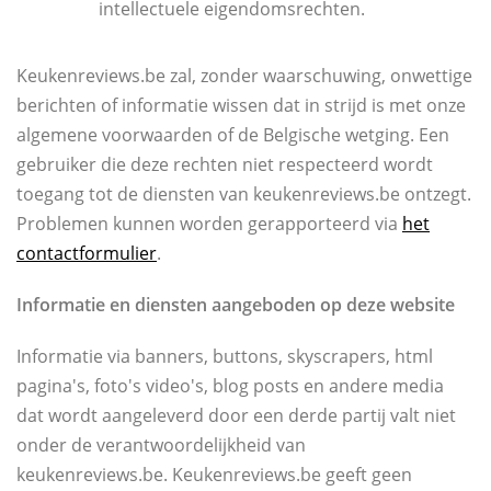
intellectuele eigendomsrechten.
Keukenreviews.be zal, zonder waarschuwing, onwettige
berichten of informatie wissen dat in strijd is met onze
algemene voorwaarden of de Belgische wetging. Een
gebruiker die deze rechten niet respecteerd wordt
toegang tot de diensten van keukenreviews.be ontzegt.
Problemen kunnen worden gerapporteerd via
het
contactformulier
.
Informatie en diensten aangeboden op deze website
Informatie via banners, buttons, skyscrapers, html
pagina's, foto's video's, blog posts en andere media
dat wordt aangeleverd door een derde partij valt niet
onder de verantwoordelijkheid van
keukenreviews.be. Keukenreviews.be geeft geen