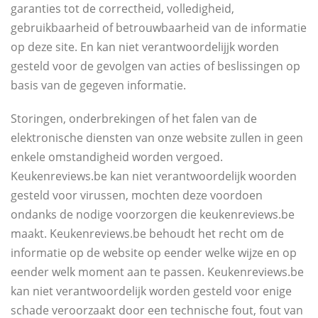
garanties tot de correctheid, volledigheid,
gebruikbaarheid of betrouwbaarheid van de informatie
op deze site. En kan niet verantwoordelijjk worden
gesteld voor de gevolgen van acties of beslissingen op
basis van de gegeven informatie.
Storingen, onderbrekingen of het falen van de
elektronische diensten van onze website zullen in geen
enkele omstandigheid worden vergoed.
Keukenreviews.be kan niet verantwoordelijk woorden
gesteld voor virussen, mochten deze voordoen
ondanks de nodige voorzorgen die keukenreviews.be
maakt. Keukenreviews.be behoudt het recht om de
informatie op de website op eender welke wijze en op
eender welk moment aan te passen. Keukenreviews.be
kan niet verantwoordelijk worden gesteld voor enige
schade veroorzaakt door een technische fout, fout van