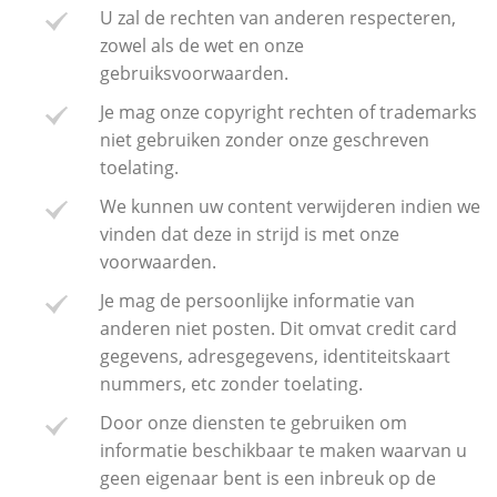
U zal de rechten van anderen respecteren,
zowel als de wet en onze
gebruiksvoorwaarden.
Je mag onze copyright rechten of trademarks
niet gebruiken zonder onze geschreven
toelating.
We kunnen uw content verwijderen indien we
vinden dat deze in strijd is met onze
voorwaarden.
Je mag de persoonlijke informatie van
anderen niet posten. Dit omvat credit card
gegevens, adresgegevens, identiteitskaart
nummers, etc zonder toelating.
Door onze diensten te gebruiken om
informatie beschikbaar te maken waarvan u
geen eigenaar bent is een inbreuk op de