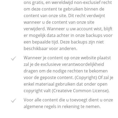
ons gratis, en wereldwijd non-exclusief recht
om deze content te gebruiken binnen de
content van onze site. Dit recht verdwijnt
wanneer u de content van onze site
verwijderd. Wanneer u uw account wist, blijft
er mogelijk data achter in onze backups voor
een bepaalde tijd. Deze backups zijn niet
beschikbaar voor anderen.
Wanneer je content op onze website plaatst
zal je de exclusieve verantwoordelijkheid
dragen om de nodige rechten te bekomen
voor de geposte content. (Copyright) Of zal je
enkel materiaal gebruiken dat onder open
copyright valt (Createive Common License).
Voor alle content die u toevoegt dient u onze
algemene regels in rekening te nemen.