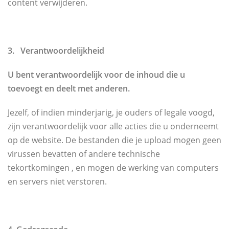
content verwijderen.
3. Verantwoordelijkheid
U bent verantwoordelijk voor de inhoud die u
toevoegt en deelt met anderen.
Jezelf, of indien minderjarig, je ouders of legale voogd,
zijn verantwoordelijk voor alle acties die u onderneemt
op de website. De bestanden die je upload mogen geen
virussen bevatten of andere technische
tekortkomingen , en mogen de werking van computers
en servers niet verstoren.