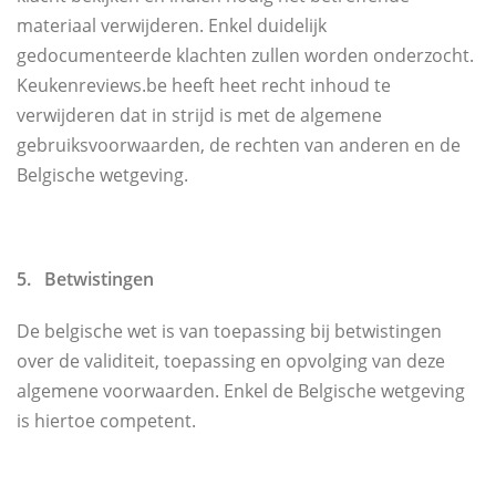
materiaal verwijderen. Enkel duidelijk
gedocumenteerde klachten zullen worden onderzocht.
Keukenreviews.be heeft heet recht inhoud te
verwijderen dat in strijd is met de algemene
gebruiksvoorwaarden, de rechten van anderen en de
Belgische wetgeving.
5. Betwistingen
De belgische wet is van toepassing bij betwistingen
over de validiteit, toepassing en opvolging van deze
algemene voorwaarden. Enkel de Belgische wetgeving
is hiertoe competent.