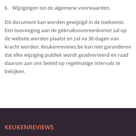
6. Wijzigingen tot de algemene voorwaarden.
Dit document kan worden gewijzigd in de toekomst.
Een toevoeging aan de gebruiksovereenkomst zal op
de website worden plaatst en zal na 30 dagen van
kracht worden. Keukenreviews.be kan niet garanderen
dat elke wijziging publiek wordt geadverteerd en raad
daarom aan ons beleid op regelmatige intervals te
bekijken.
KEUKENREVIEWS