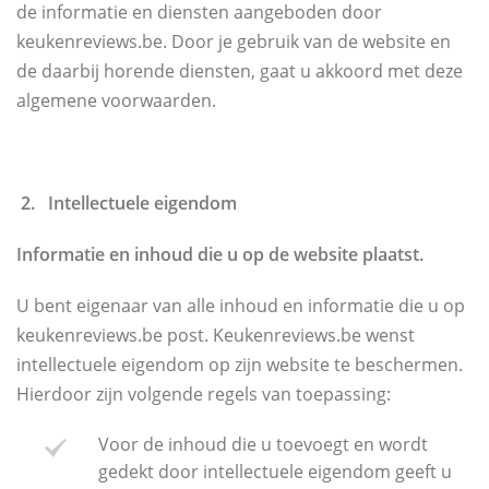
de informatie en diensten aangeboden door
keukenreviews.be. Door je gebruik van de website en
de daarbij horende diensten, gaat u akkoord met deze
algemene voorwaarden.
2. Intellectuele eigendom
Informatie en inhoud die u op de website plaatst.
U bent eigenaar van alle inhoud en informatie die u op
keukenreviews.be post. Keukenreviews.be wenst
intellectuele eigendom op zijn website te beschermen.
Hierdoor zijn volgende regels van toepassing:
Voor de inhoud die u toevoegt en wordt
gedekt door intellectuele eigendom geeft u