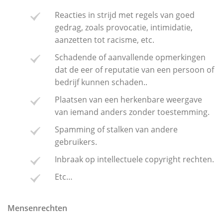
Reacties in strijd met regels van goed
gedrag, zoals provocatie, intimidatie,
aanzetten tot racisme, etc.
Schadende of aanvallende opmerkingen
dat de eer of reputatie van een persoon of
bedrijf kunnen schaden..
Plaatsen van een herkenbare weergave
van iemand anders zonder toestemming.
Spamming of stalken van andere
gebruikers.
Inbraak op intellectuele copyright rechten.
Etc…
Mensenrechten