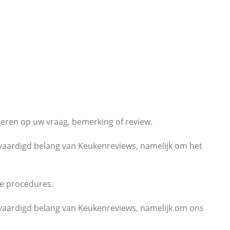
eren op uw vraag, bemerking of review.
tvaardigd belang van Keukenreviews, namelijk om het
re procedures.
tvaardigd belang van Keukenreviews, namelijk om ons