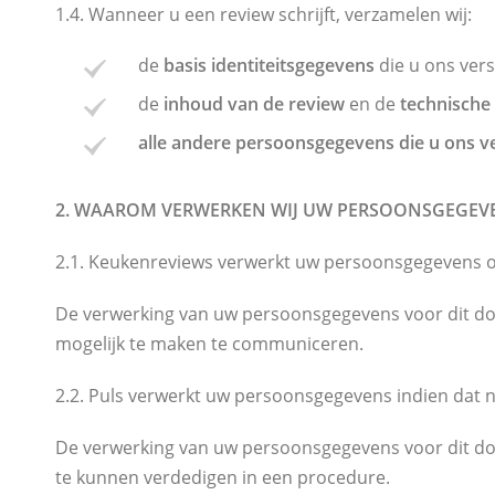
1.4. Wanneer u een review schrijft, verzamelen wij:
de
basis identiteitsgegevens
die u ons ver
de
inhoud van de review
en de
technische
alle andere persoonsgegevens die u ons v
2. WAAROM VERWERKEN WIJ UW PERSOONSGEGEVE
2.1. Keukenreviews verwerkt uw persoonsgegevens om
De verwerking van uw persoonsgegevens voor dit doe
mogelijk te maken te communiceren.
2.2. Puls verwerkt uw persoonsgegevens indien dat n
De verwerking van uw persoonsgegevens voor dit doe
te kunnen verdedigen in een procedure.