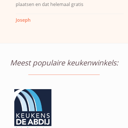
plaatsen en dat helemaal gratis
Joseph
Meest populaire keukenwinkels: