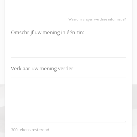
Omschrijf uw mening in één zin:
Verklaar uw mening verder:
300
tekens resterend