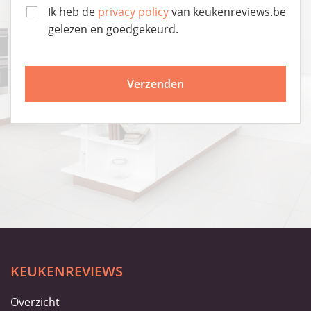
Ik heb de
privacy policy
van keukenreviews.be
gelezen en goedgekeurd.
KEUKENREVIEWS
Overzicht