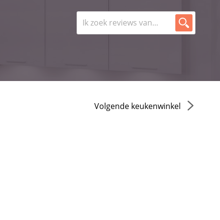
Volgende keukenwinkel