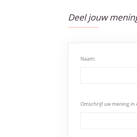
Deel jouw menin
Naam:
Omschrijf uw mening in 