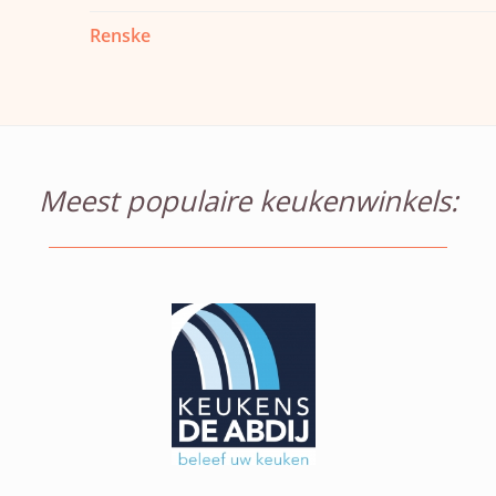
Renske
Meest populaire keukenwinkels: