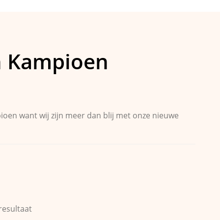
n Kampioen
oen want wij zijn meer dan blij met onze nieuwe
resultaat