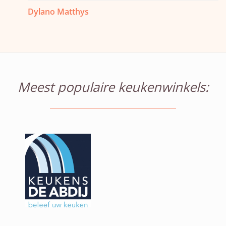
Dylano Matthys
Meest populaire keukenwinkels: