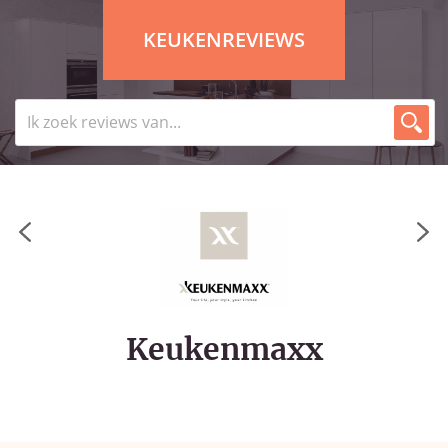
KEUKENREVIEWS
Keukenmaxx