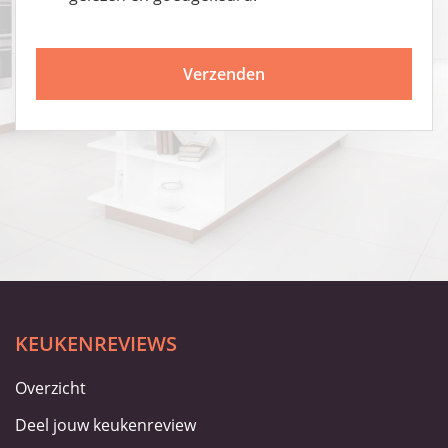
KEUKENREVIEWS
Overzicht
Deel jouw keukenreview