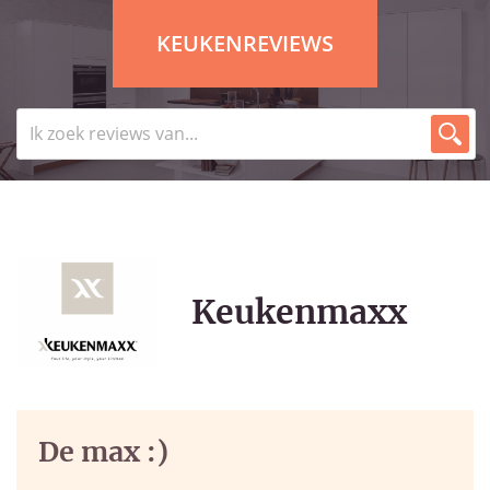
KEUKENREVIEWS
Keukenmaxx
De max :)