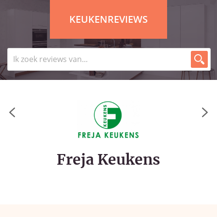
KEUKENREVIEWS
Freja Keukens