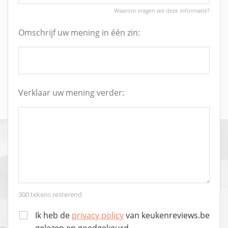
Omschrijf uw mening in één zin:
Verklaar uw mening verder:
300
tekens resterend
Ik heb de
privacy policy
van keukenreviews.be