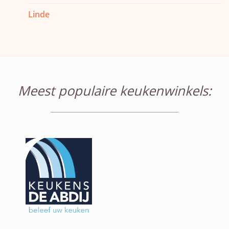
Linde
Meest populaire keukenwinkels: