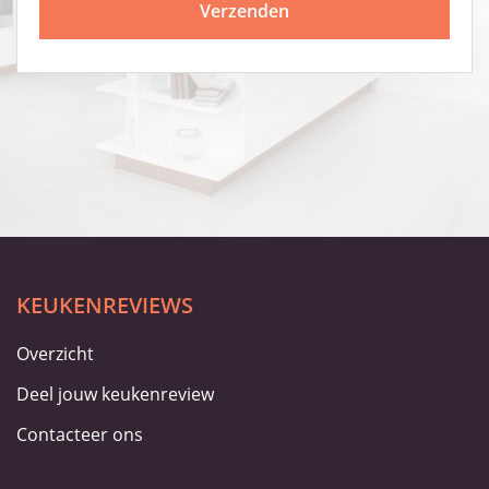
KEUKENREVIEWS
Overzicht
Deel jouw keukenreview
Contacteer ons