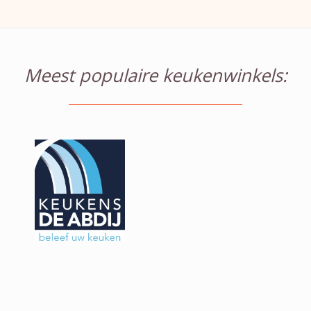
Meest populaire keukenwinkels: