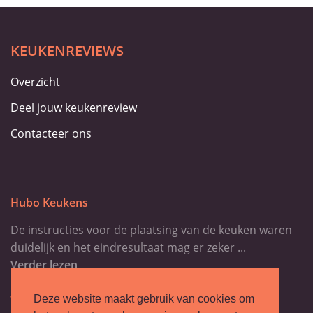
KEUKENREVIEWS
Overzicht
Deel jouw keukenreview
Contacteer ons
Hubo Keukens
De instructies voor de plaatsing van de keuken waren
duidelijk en het eindresultaat mag er zeker ...
Verder lezen
-Vandeputte Erwin
Deze website maakt gebruik van cookies om