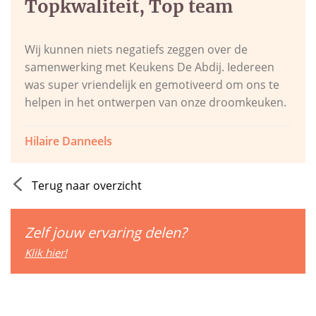
Topkwaliteit, Top team
Wij kunnen niets negatiefs zeggen over de
samenwerking met Keukens De Abdij. Iedereen
was super vriendelijk en gemotiveerd om ons te
helpen in het ontwerpen van onze droomkeuken.
Hilaire Danneels
Terug naar overzicht
Zelf jouw ervaring delen?
Klik hier!