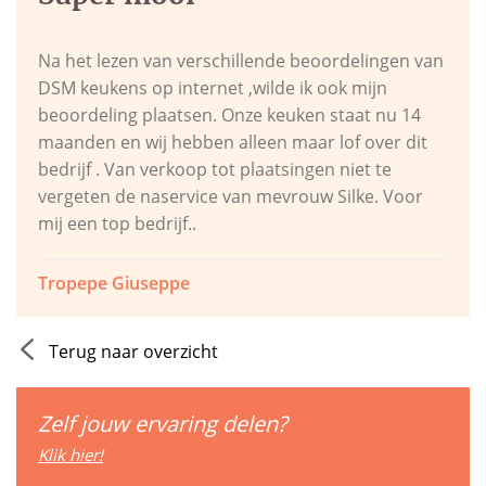
Na het lezen van verschillende beoordelingen van
DSM keukens op internet ,wilde ik ook mijn
beoordeling plaatsen. Onze keuken staat nu 14
maanden en wij hebben alleen maar lof over dit
bedrijf . Van verkoop tot plaatsingen niet te
vergeten de naservice van mevrouw Silke. Voor
mij een top bedrijf..
Tropepe Giuseppe
Terug naar overzicht
Zelf jouw ervaring delen?
Klik hier!